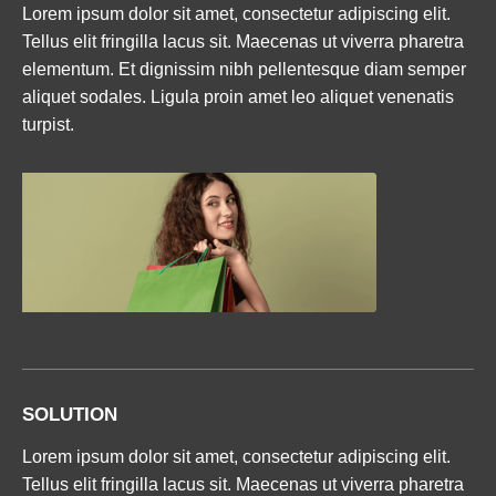
Lorem ipsum dolor sit amet, consectetur adipiscing elit. 
Tellus elit fringilla lacus sit. Maecenas ut viverra pharetra 
elementum. Et dignissim nibh pellentesque diam semper 
aliquet sodales. Ligula proin amet leo aliquet venenatis 
turpist.
SOLUTION
Lorem ipsum dolor sit amet, consectetur adipiscing elit. 
Tellus elit fringilla lacus sit. Maecenas ut viverra pharetra 