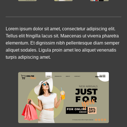
Lorem ipsum dolor sit amet, consectetur adipiscing elit. 
Tellus elit fringilla lacus sit. Maecenas ut viverra pharetra 
elementum. Et dignissim nibh pellentesque diam semper 
aliquet sodales. Ligula proin amet leo aliquet venenatis 
turpis adipiscing amet.